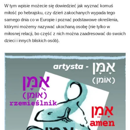
W tym wpisie możecie się dowiedzieć jak wyznać komuś
miłość po hebrajsku, czy dzień zakochanych wypada tego
samego dnia co w Europie i poznać podstawowe określenia,
którymi możemy nazywać ukochaną osobę (nie tylko w
miłosnej relacji, bo część z nich można zaadresować do swoich
dzieci i innych bliskich osób).