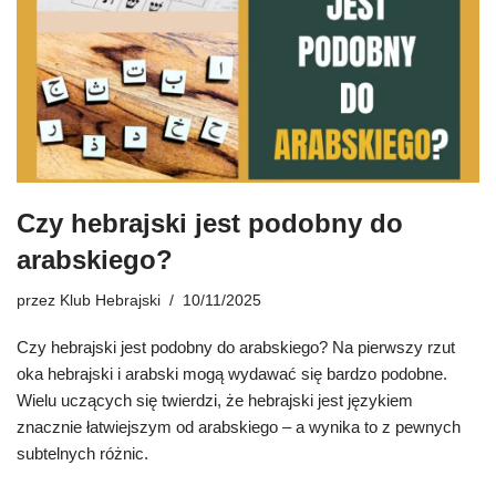
Czy hebrajski jest podobny do
arabskiego?
przez
Klub Hebrajski
10/11/2025
Czy hebrajski jest podobny do arabskiego? Na pierwszy rzut
oka hebrajski i arabski mogą wydawać się bardzo podobne.
Wielu uczących się twierdzi, że hebrajski jest językiem
znacznie łatwiejszym od arabskiego – a wynika to z pewnych
subtelnych różnic.